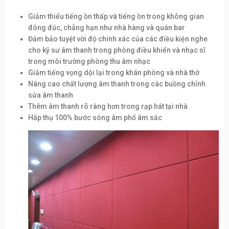
Giảm thiểu tiếng ồn thấp và tiếng ồn trong không gian
đông đúc, chẳng hạn như nhà hàng và quán bar
Đảm bảo tuyệt vời độ chính xác của các điều kiện nghe
cho kỹ sư âm thanh trong phòng điều khiển và nhạc sĩ
trong môi trường phòng thu âm nhạc
Giảm tiếng vọng dội lại trong khán phòng và nhà thờ
Nâng cao chất lượng âm thanh trong các buồng chỉnh
sửa âm thanh
Thêm âm thanh rõ ràng hơn trong rạp hát tại nhà
Hấp thụ 100% bước sóng âm phổ âm sắc