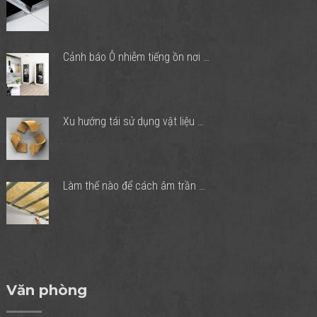
Cảnh báo Ô nhiễm tiếng ồn nơi …
Xu hướng tái sử dụng vật liệu …
Làm thế nào để cách âm trần …
Văn phòng