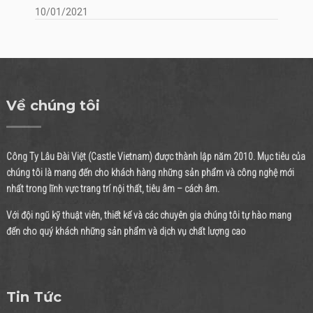
10/01/2021
Về chúng tôi
Công Ty Lâu Đài Việt (Castle Vietnam) được thành lập năm 2010. Mục tiêu của
chúng tôi là mang đến cho khách hàng những sản phẩm và công nghệ mới
nhất trong lĩnh vực trang trí nội thất, tiêu âm – cách âm.
Với đội ngũ kỹ thuật viên, thiết kế và các chuyên gia chúng tôi tự hào mang
đến cho quý khách những sản phẩm và dịch vụ chất lượng cao
Tin Tức