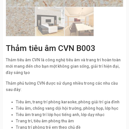
Thảm tiêu âm CVN B003
Thảm tiêu âm CVN là công nghệ tiêu âm và trang trí hoàn toàn
mới mang đến cho bạn một không gian sống, giải trí hiện đại,
đầy sáng tạo
Thảm phủ tường CVN được sử dụng nhiều trong các nhu cầu
sau đây:
Tiêu âm, trang trí phòng karaoke, phòng giải trí gia đình
Tiêu âm, chống vang dội hội trường, phòng họp, lớp học
Tiêu âm trang trí lớp học tiếng anh, lớp dạy nhạc
Trang trí, tiêu âm phòng thu âm
Trang trí phòng trẻ em theo chủ đề