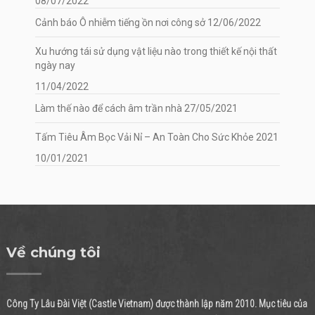
08/07/2022
Cảnh báo Ô nhiễm tiếng ồn nơi công sở
12/06/2022
Xu hướng tái sử dụng vật liệu nào trong thiết kế nội thất
ngày nay
11/04/2022
Làm thế nào để cách âm trần nhà
27/05/2021
Tấm Tiêu Âm Bọc Vải Nỉ – An Toàn Cho Sức Khỏe 2021
10/01/2021
Về chúng tôi
Công Ty Lâu Đài Việt (Castle Vietnam) được thành lập năm 2010. Mục tiêu của